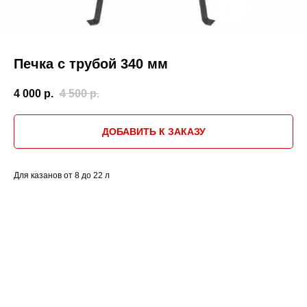
Печка с трубой 340 мм
4 000
р.
4 500
р.
ДОБАВИТЬ К ЗАКАЗУ
Для казанов от 8 до 22 л