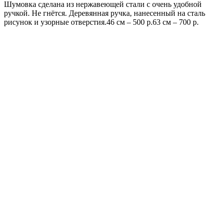
Шумовка сделана из нержавеющей стали с очень удобной
ручкой. Не гнётся. Деревянная ручка, нанесенный на сталь
рисунок и узорные отверстия.46 см – 500 р.63 см – 700 р.