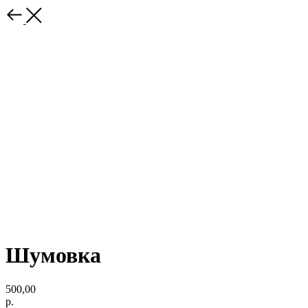
Шумовка
500,00
р.