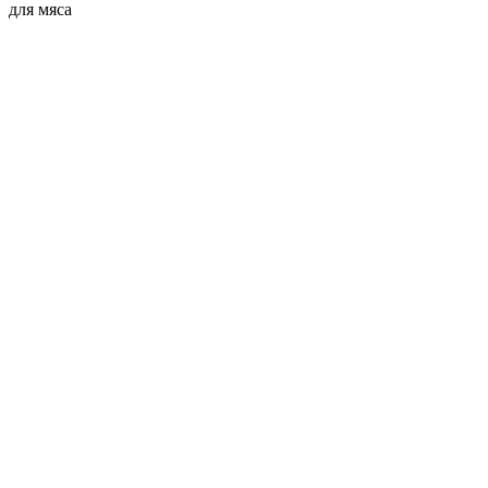
для мяса